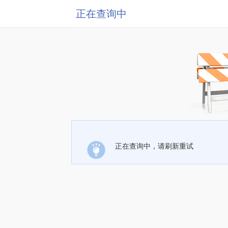
正在查询中
正在查询中，请刷新重试