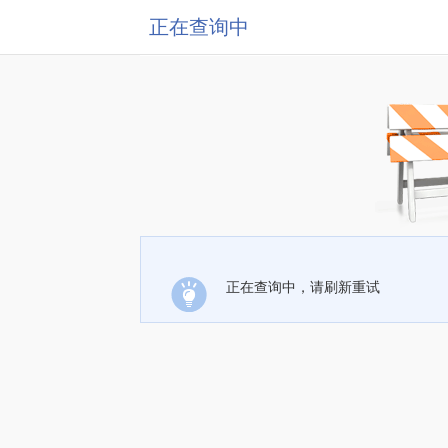
正在查询中
正在查询中，请刷新重试